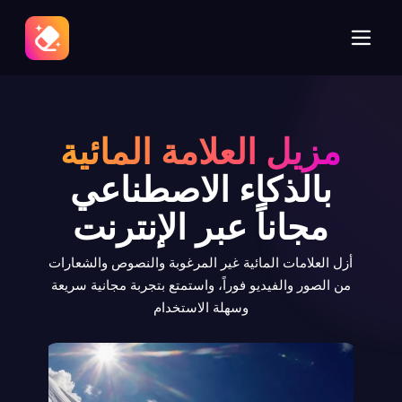
مزيل العلامة المائية
بالذكاء الاصطناعي
مجاناً عبر الإنترنت
أزل العلامات المائية غير المرغوبة والنصوص والشعارات
من الصور والفيديو فوراً، واستمتع بتجربة مجانية سريعة
وسهلة الاستخدام