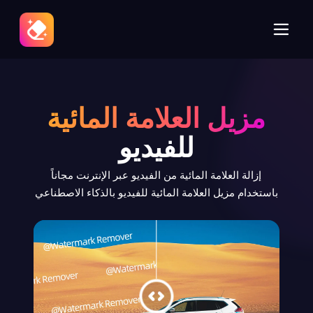
مزيل العلامة المائية
للفيديو
إزالة العلامة المائية من الفيديو عبر الإنترنت مجاناً
باستخدام مزيل العلامة المائية للفيديو بالذكاء الاصطناعي