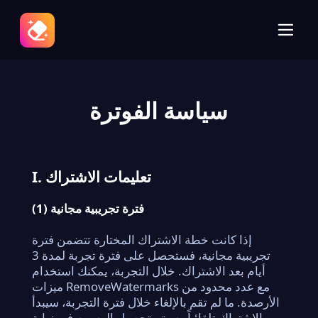
سياسة الفوترة
I. تعليمات الاشتراك
(1) فترة تجريبية مجانية
إذا كانت خطة الاشتراك المختارة تتضمن فترة
تجريبية مجانية، فستحصل على فترة تجربة لمدة 3
أيام بعد الاشتراك. خلال التجربة، يمكنك استخدام
ميزات RemoveWatermarks مع عدد محدود من
الأرصدة. ما لم تقم بالإلغاء خلال فترة التجربة، سيبدأ
الاشتراك تلقائياً وسيتم تحصيل الرسوم في نهاية