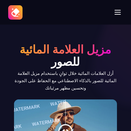
مزيل العلامة المائية
للصور
أزل العلامات المائية خلال ثوانٍ باستخدام مزيل العلامة
المائية للصور بالذكاء الاصطناعي مع الحفاظ على الجودة
وتحسين مظهر مرئياتك