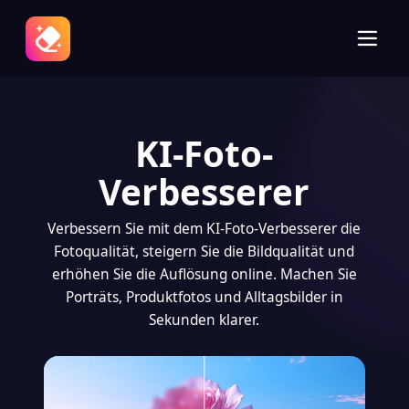
KI-Foto-
Verbesserer
Verbessern Sie mit dem KI-Foto-Verbesserer die
Fotoqualität, steigern Sie die Bildqualität und
erhöhen Sie die Auflösung online. Machen Sie
Porträts, Produktfotos und Alltagsbilder in
Sekunden klarer.