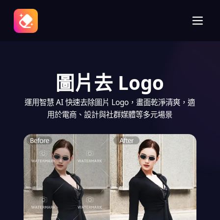
圖片去 Logo
運用智慧 AI 快速去除圖片 Logo，畫面乾淨清爽，適
用於電商、設計與社群媒體等多元場景