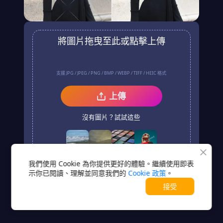
將圖片拖曳至此或點擊上傳
支援 JPG / JPEG / PNG / BMP / WEBP / TIFF / HEIC 格式
上傳
沒有圖片？試試這些
我們使用 Cookie 為你提供更好的體驗。繼續使用即表
示你已閱讀、理解並同意我們的
Cookie 政策
。
接受