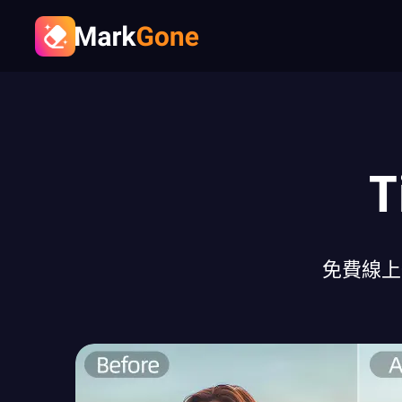
T
免費線上