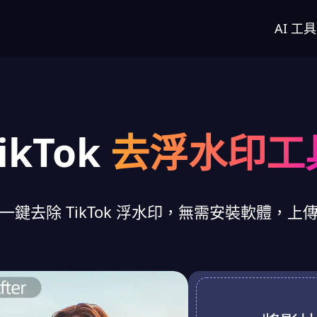
AI 工具
ikTok
去浮水印工
一鍵去除 TikTok 浮水印，無需安裝軟體，上