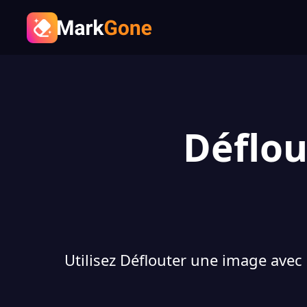
Déflou
Utilisez Déflouter une image avec 