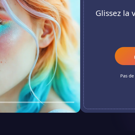
Glissez la 
Pas de 