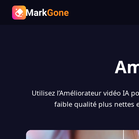
Am
Utilisez l’Améliorateur vidéo IA p
faible qualité plus nettes