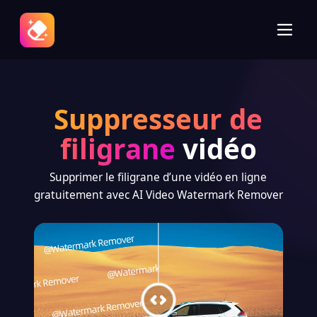
Suppresseur de
filigrane
vidéo
Supprimer le filigrane d’une vidéo en ligne
gratuitement avec AI Video Watermark Remover