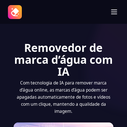
Removedor de
marca d’água com
IA
Com tecnologia de IA para remover marca
d’água online, as marcas d’água podem ser
apagadas automaticamente de fotos e vídeos
com um clique, mantendo a qualidade da
imagem.