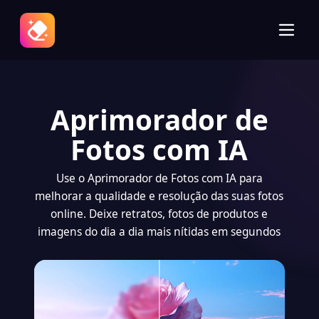
Aprimorador de
Fotos com IA
Use o Aprimorador de Fotos com IA para
melhorar a qualidade e resolução das suas fotos
online. Deixe retratos, fotos de produtos e
imagens do dia a dia mais nítidas em segundos