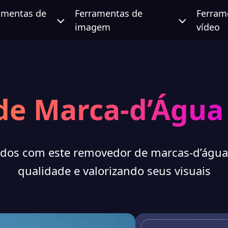
amentas de
Ferramentas de
Ferram
imagem
vídeo
de Marca-d’Água
dos com este removedor de marcas-d’água
qualidade e valorizando seus visuais