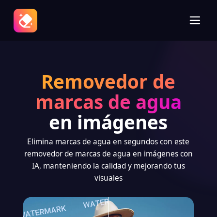
Removedor de
marcas de agua
en imágenes
Elimina marcas de agua en segundos con este
removedor de marcas de agua en imágenes con
IA, manteniendo la calidad y mejorando tus
visuales