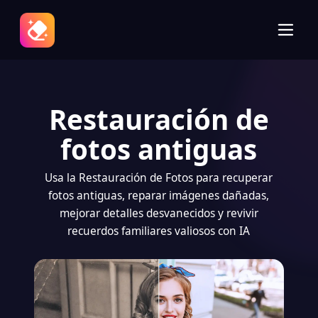
Restauración de
fotos antiguas
Usa la Restauración de Fotos para recuperar
fotos antiguas, reparar imágenes dañadas,
mejorar detalles desvanecidos y revivir
recuerdos familiares valiosos con IA