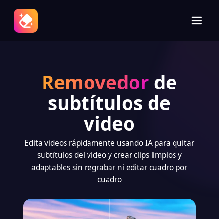
Removedor
de
subtítulos de
video
Edita videos rápidamente usando IA para quitar
subtítulos del video y crear clips limpios y
adaptables sin regrabar ni editar cuadro por
cuadro