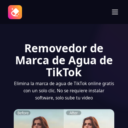
Removedor de
Marca de Agua de
TikTok
Elimina la marca de agua de TikTok online gratis
con un solo clic. No se requiere instalar
software, solo sube tu video